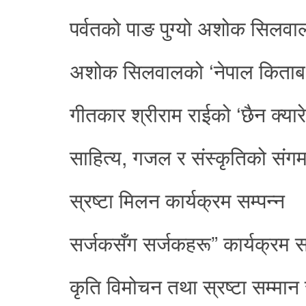
पर्वतको पाङ पुग्यो अशोक सिलव
अशोक सिलवालको ‘नेपाल किताब यात
गीतकार श्रीराम राईको ‘छैन क्यारे 
साहित्य, गजल र संस्कृतिको संग
स्रष्टा मिलन कार्यक्रम सम्पन्न
सर्जकसँग सर्जकहरू” कार्यक्रम सम
कृति विमोचन तथा स्रष्टा सम्मान 