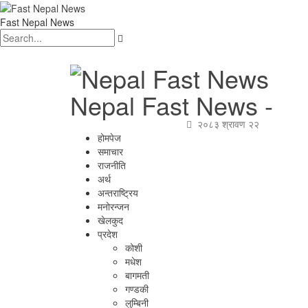
Fast Nepal News
Nepal Fast News -
२०८३ श्रावण २२
होमपेज
समाचार
राजनीति
अर्थ
अन्तराष्ट्रिय
मनोरन्जन
खेलकुद
प्रदेश
कोशी
मधेश
बागमती
गण्डकी
लुम्बिनी