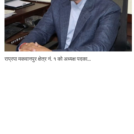
राप्रपा मकवानपुर क्षेत्र नं. १ को अध्यक्ष पदका…