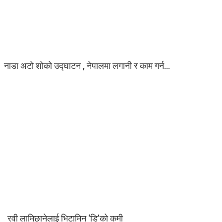
नाडा अटो शोको उद्घाटन , नेपालमा लगानी र काम गर्न…
रवी लामिछानेलाई भिटामिन ‘डि’को कमी