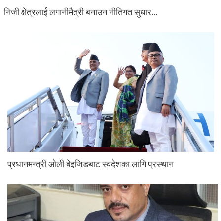
निजी क्षेत्रलाई लगानीमैत्री बनाउन नीतिगत सुधार…
प्रधानमन्त्री ओली बेइजिङबाट स्वदेशका लागि प्रस्थान