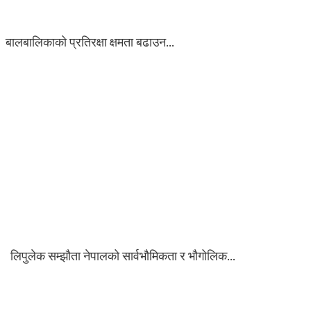
बालबालिकाको प्रतिरक्षा क्षमता बढाउन…
लिपुलेक सम्झौता नेपालको सार्वभौमिकता र भौगोलिक…