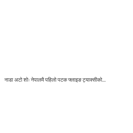
नाडा अटो शोः नेपालमै पहिलो पटक फ्लाइङ ट्याक्सीको…