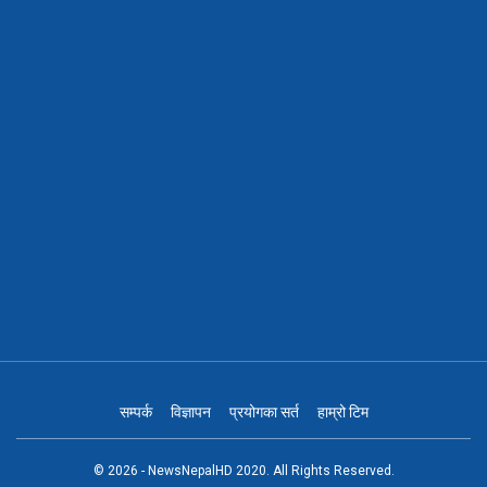
सम्पर्क
विज्ञापन
प्रयोगका सर्त
हाम्रो टिम
© 2026 - NewsNepalHD 2020. All Rights Reserved.