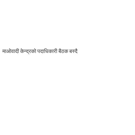
माओवादी केन्द्रको पदाधिकारी बैठक बस्दै