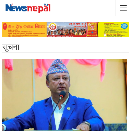
सुचना