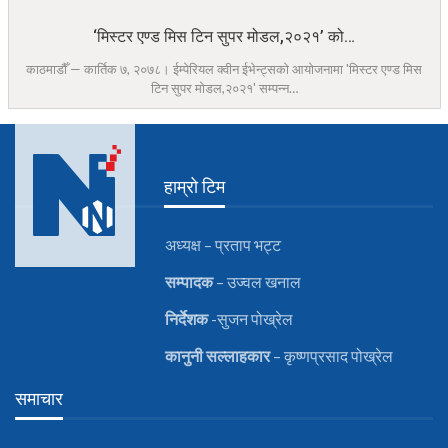
‘मिस्टर एण्ड मिस टिन सुपर मोडल,२०२१’ को…
काठमाडौँ — कार्तिक ७, २०७८। ईम्पेरियल क्वीन ईभेन्ट्सको आयोजनामा 'मिस्टर एण्ड मिस
टिन सुपर मोडल,२०२१' सम्पन्न…
हाम्रो टिम
अध्यक्ष – प्रताप भट्ट
सम्पादक
– उज्वल खनाल
निर्देशक
-सुजन पोख्रेल
कानुनी
सल्लाहकार
– कृष्णप्रसाद पोख्रेल
समाचार