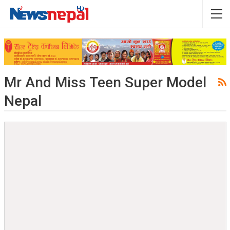
Mr And Miss Teen Super Model
Nepal