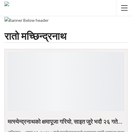
रातो मच्छिन्द्रनाथ
मत्स्येन्द्रनाथको क्षमापूजा गरियो, साइत जुरे भदौ २६ गते…