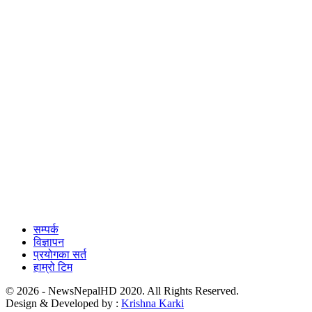
सम्पर्क
विज्ञापन
प्रयोगका सर्त
हाम्रो टिम
© 2026 - NewsNepalHD 2020. All Rights Reserved.
Design & Developed by :
Krishna Karki