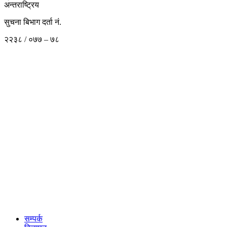
अन्तराष्ट्रिय
सुचना बिभाग दर्ता नं.
२२३८ / ०७७ – ७८
सम्पर्क