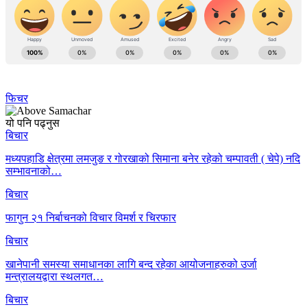
फिचर
यो पनि पढ्नुस
बिचार
मध्यपहाडि क्षेत्रमा लमजुङ र गोरखाको सिमाना बनेर रहेको चम्पावती ( चेपे) नदि
सम्भावनाको…
बिचार
फागुन २१ निर्बाचनको विचार विमर्श र चिरफार
बिचार
खानेपानी समस्या समाधानका लागि बन्द रहेका आयोजनाहरुको उर्जा
मन्त्रालयद्वारा स्थलगत…
बिचार