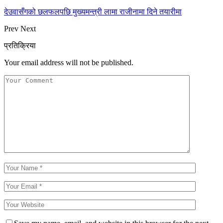
देउवासँगको छलफलपछि मुख्यमन्त्री लामा राजीनामा दिने तयारीमा
Prev
Next
प्रतिक्रिया
Your email address will not be published.