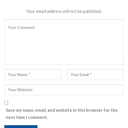
Your email address will not be published.
Save my name, email, and website in this browser for the
next time I comment.