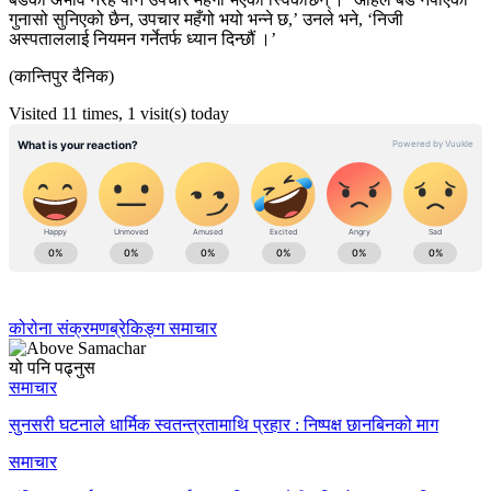
गुनासो सुनिएको छैन, उपचार महँगो भयो भन्ने छ,’ उनले भने, ‘निजी
अस्पताललाई नियमन गर्नेतर्फ ध्यान दिन्छौं ।’
(कान्तिपुर दैनिक)
Visited 11 times, 1 visit(s) today
कोरोना संक्रमण
ब्रेकिङ्ग समाचार
यो पनि पढ्नुस
समाचार
सुनसरी घटनाले धार्मिक स्वतन्त्रतामाथि प्रहार : निष्पक्ष छानबिनको माग
समाचार